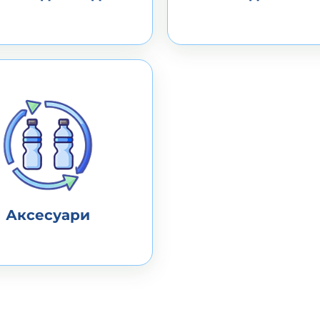
Аксесуари