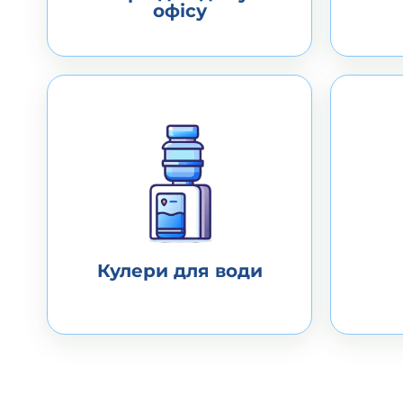
Кулери для води