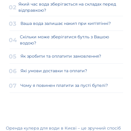
Який час вода зберігається на складах перед
відправкою?
Ваша вода залишає накип при кип'ятінні?
Скільки може зберігатися бутль з Вашою
водою?
Як зробити та оплатити замовлення?
Які умови доставки та оплати?
Чому я повинен платити за пусті бутелі?
Оренда кулера для води в Києві – це зручний спосіб