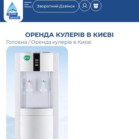
Зворотний Дзвінок
ОРЕНДА КУЛЕРІВ В КИЄВІ
Головна
/
Оренда кулерів в Києві