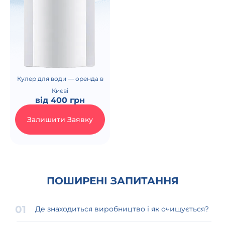
Кулер для води — оренда в
Києві
від
400
грн
Залишити Заявку
ПОШИРЕНІ ЗАПИТАННЯ
Де знаходиться виробництво і як очищується?