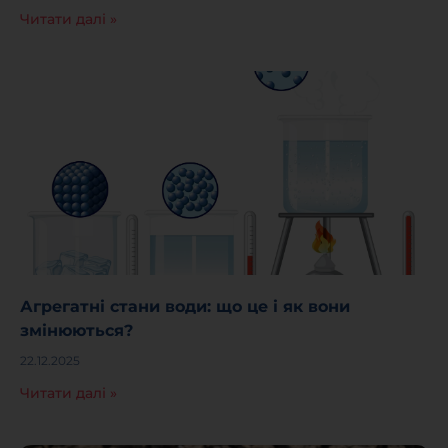
Читати далі »
Агрегатні стани води: що це і як вони
змінюються?
22.12.2025
Читати далі »