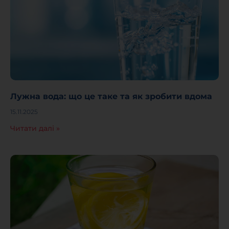
Лужна вода: що це таке та як зробити вдома
15.11.2025
Читати далі »