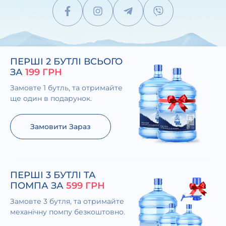
ПЕРШІ 2 БУТЛІ ВСЬОГО
ЗА
199 ГРН
Замовте 1 бутль, та отримайте
ще один в подарунок.
Замовити Зараз
ПЕРШІ 3 БУТЛІ ТА
ПОМПА ЗА
599 ГРН
Замовте 3 бутля, та отримайте
механічну помпу безкоштовно.