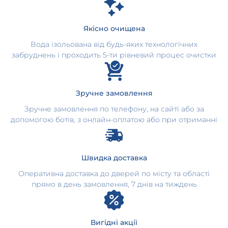
Якісно очищена
Вода ізольована від будь-яких технологічних
забруднень і проходить 5-ти рівневий процес очистки
Зручне замовлення
Зручне замовлення по телефону, на сайті або за
допомогою ботів, з онлайн-оплатою або при отриманні
Швидка доставка
Оперативна доставка до дверей по місту та області
прямо в день замовлення, 7 днів на тиждень
Вигідні акції