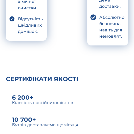
хімічної
доставки.
очистки.
Абсолютно
Відсутність
безпечна
шкідливих
навіть для
домішок.
немовлят.
СЕРТИФІКАТИ ЯКОСТІ
6 200+
Кількість постійних клієнтів
10 700+
Бутлів доставляємо щомісяця