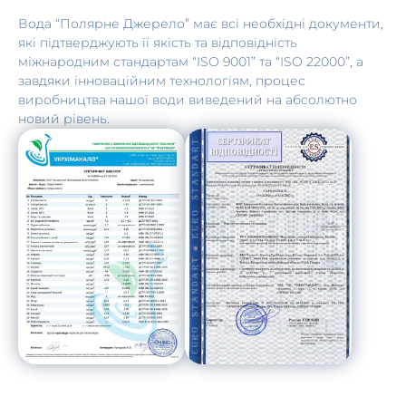
Вода “Полярне Джерело” має всі необхідні документи,
які підтверджують її якість та відповідність
міжнародним стандартам “ISO 9001” та “ISO 22000”, а
завдяки інноваційним технологіям, процес
виробництва нашої води виведений на абсолютно
новий рівень.