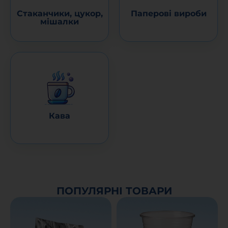
Стаканчики, цукор,
Паперові вироби
мішалки
Кава
ПОПУЛЯРНІ ТОВАРИ