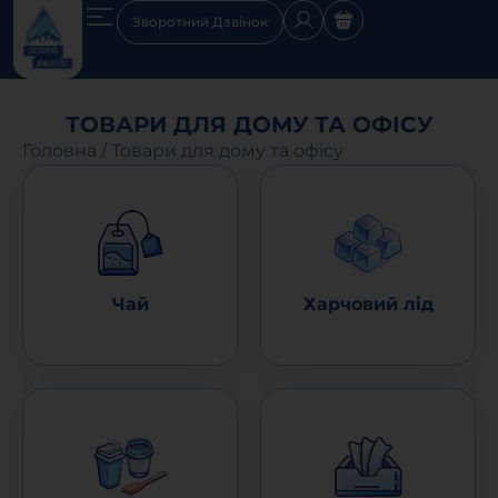
Зворотний Дзвінок
ТОВАРИ ДЛЯ ДОМУ ТА ОФІСУ
Головна
/
Товари для дому та офісу
Чай
Харчовий лід