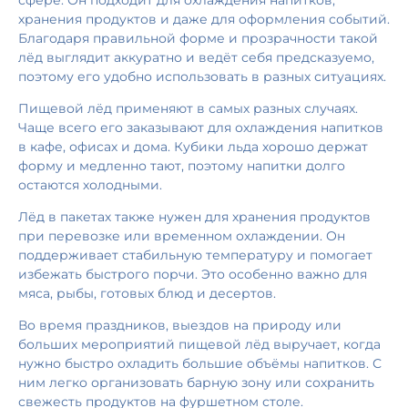
хранения продуктов и даже для оформления событий.
Благодаря правильной форме и прозрачности такой
лёд выглядит аккуратно и ведёт себя предсказуемо,
поэтому его удобно использовать в разных ситуациях.
Пищевой лёд применяют в самых разных случаях.
Чаще всего его заказывают для охлаждения напитков
в кафе, офисах и дома. Кубики льда хорошо держат
форму и медленно тают, поэтому напитки долго
остаются холодными.
Лёд в пакетах также нужен для хранения продуктов
при перевозке или временном охлаждении. Он
поддерживает стабильную температуру и помогает
избежать быстрого порчи. Это особенно важно для
мяса, рыбы, готовых блюд и десертов.
Во время праздников, выездов на природу или
больших мероприятий пищевой лёд выручает, когда
нужно быстро охладить большие объёмы напитков. С
ним легко организовать барную зону или сохранить
свежесть продуктов на фуршетном столе.