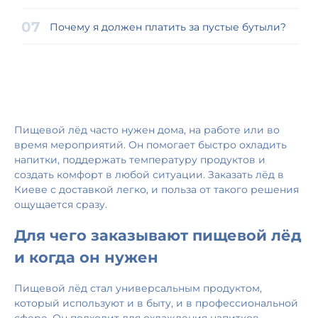
Почему я должен платить за пустые бутыли?
Пищевой лёд часто нужен дома, на работе или во
время мероприятий. Он помогает быстро охладить
напитки, поддержать температуру продуктов и
создать комфорт в любой ситуации. Заказать лёд в
Киеве с доставкой легко, и польза от такого решения
ощущается сразу.
Для чего заказывают пищевой лёд
и когда он нужен
Пищевой лёд стал универсальным продуктом,
который используют и в быту, и в профессиональной
сфере. Он подходит для охлаждения напитков,