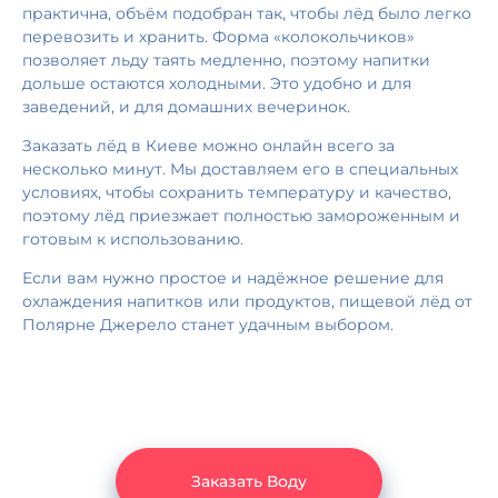
практична, объём подобран так, чтобы лёд было легко
перевозить и хранить. Форма «колокольчиков»
позволяет льду таять медленно, поэтому напитки
дольше остаются холодными. Это удобно и для
заведений, и для домашних вечеринок.
Заказать лёд в Киеве можно онлайн всего за
несколько минут. Мы доставляем его в специальных
условиях, чтобы сохранить температуру и качество,
поэтому лёд приезжает полностью замороженным и
готовым к использованию.
Если вам нужно простое и надёжное решение для
охлаждения напитков или продуктов, пищевой лёд от
Полярне Джерело станет удачным выбором.
Заказать Воду