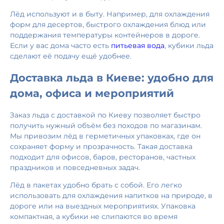
Лёд используют и в быту. Например, для охлаждения
форм для десертов, быстрого охлаждения блюд или
поддержания температуры контейнеров в дороге.
Если у вас дома часто есть
питьевая вода
, кубики льда
сделают её подачу ещё удобнее.
Доставка льда в Киеве: удобно для
дома, офиса и мероприятий
Заказ льда с доставкой по Киеву позволяет быстро
получить нужный объём без походов по магазинам.
Мы привозим лёд в герметичных упаковках, где он
сохраняет форму и прозрачность. Такая доставка
подходит для офисов, баров, ресторанов, частных
праздников и повседневных задач.
Лёд в пакетах удобно брать с собой. Его легко
использовать для охлаждения напитков на природе, в
дороге или на выездных мероприятиях. Упаковка
компактная, а кубики не слипаются во время