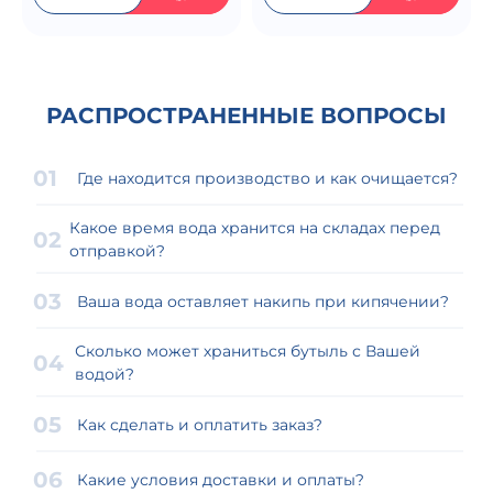
РАСПРОСТРАНЕННЫЕ ВОПРОСЫ
Где находится производство и как очищается?
Какое время вода хранится на складах перед
отправкой?
Ваша вода оставляет накипь при кипячении?
Сколько может храниться бутыль с Вашей
водой?
Как сделать и оплатить заказ?
Какие условия доставки и оплаты?