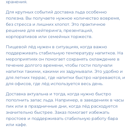
хранения.
Для крупных событий доставка льда особенно
полезна. Вы получаете нужное количество вовремя,
без стресса и лишних хлопот. Это практичное
решение для кейтеринга, презентаций,
корпоративов или семейных торжеств.
Пищевой лёд нужен в ситуациях, когда важно
поддерживать стабильную температуру напитков. На
мероприятиях он помогает сохранять охлаждение в
течение долгого времени, чтобы гости получали
напитки такими, какими их задумывали. Это удобно и
для летних террас, где напитки быстро нагреваются, и
для офисов, где лёд используется весь день.
Доставка актуальна и тогда, когда нужно быстро
пополнить запас льда. Например, в заведениях в часы
пик или в праздничные дни, когда лёд расходуется
значительно быстрее. Заказ помогает избежать
простоев и поддерживать стабильную работу бара
или кафе.