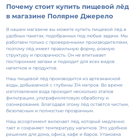
Почему стоит купить пищевой лёд
в магазине Полярне Джерело
В нашем магазине вы можете купить пищевой лёд в
удобных пакетах, подобранных под любые задачи. Мы
работаем только с проверенными производителями,
поэтому лёд имеет правильную форму, ровную
структуру и прозрачность. Он не впитывает
посторонние запахи и подходит для всех видов
напитков и продуктов.
Наш пищевой лёд производится из артезианской
воды, добываемой с глубины 314 метров. Во время
изготовления вода проходит несколько этапов
фильтрации, ультрафиолетовую обработку и
озонирование. Благодаря этому лёд остаётся чистым,
безопасным и полностью прозрачным.
Наш ассортимент включает лёд, который медленно
тает и сохраняет температуру напитков. Это удобное
решение для дома, офиса, кафе и баров. Упаковка