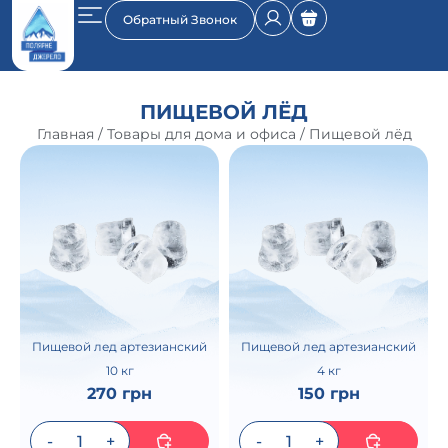
Обратный Звонок
ПИЩЕВОЙ ЛЁД
Главная
/
Товары для дома и офиса
/ Пищевой лёд
Пищевой лед артезианский
Пищевой лед артезианский
10 кг
4 кг
270 грн
150 грн