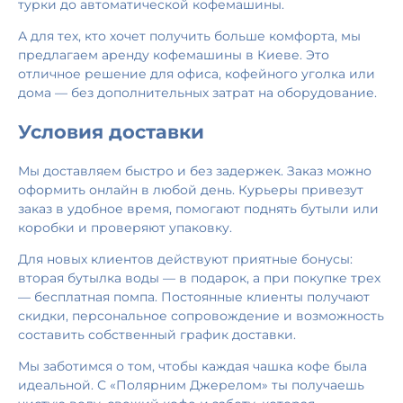
турки до автоматической кофемашины.
А для тех, кто хочет получить больше комфорта, мы
предлагаем аренду кофемашины в Киеве. Это
отличное решение для офиса, кофейного уголка или
дома — без дополнительных затрат на оборудование.
Условия доставки
Мы доставляем быстро и без задержек. Заказ можно
оформить онлайн в любой день. Курьеры привезут
заказ в удобное время, помогают поднять бутыли или
коробки и проверяют упаковку.
Для новых клиентов действуют приятные бонусы:
вторая бутылка воды — в подарок, а при покупке трех
— бесплатная помпа. Постоянные клиенты получают
скидки, персональное сопровождение и возможность
составить собственный график доставки.
Мы заботимся о том, чтобы каждая чашка кофе была
идеальной. С «Полярним Джерелом» ты получаешь