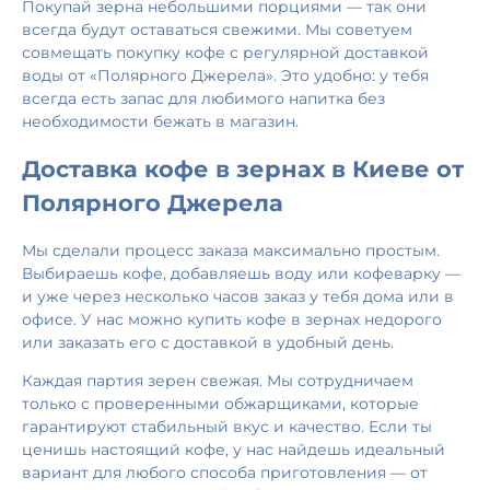
Покупай зерна небольшими порциями — так они
всегда будут оставаться свежими. Мы советуем
совмещать покупку кофе с регулярной доставкой
воды от «Полярного Джерела». Это удобно: у тебя
всегда есть запас для любимого напитка без
необходимости бежать в магазин.
Доставка кофе в зернах в Киеве от
Полярного Джерела
Мы сделали процесс заказа максимально простым.
Выбираешь кофе, добавляешь воду или кофеварку —
и уже через несколько часов заказ у тебя дома или в
офисе. У нас можно купить кофе в зернах недорого
или заказать его с доставкой в удобный день.
Каждая партия зерен свежая. Мы сотрудничаем
только с проверенными обжарщиками, которые
гарантируют стабильный вкус и качество. Если ты
ценишь настоящий кофе, у нас найдешь идеальный
вариант для любого способа приготовления — от