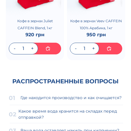
Кофе в зернах Juliet
Кофе в зернах Veev CAFFEIN
CAFFEIN Blend, 1 кг
100% Арабика, 1 кг
920 грн
950 грн
РАСПРОСТРАНЕННЫЕ ВОПРОСЫ
Где находится производство и как очищается?
Какое время вода хранится на складах перед
отправкой?
Ваша вода оставляет накипь при кипячении?