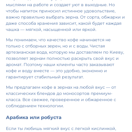
мыслями на работе и создает уют в выходные. Но
чтобы напиток приносил истинное удовольствие,
важно правильно выбрать зерна. От сорта, обжарки и
даже способа хранения зависит, какой будет каждая
чашка — мягкой, насыщенной или яркой.
Мы понимаем, что качество кофе начинается не
только с отборных зерен, но и с воды. Чистая
артезианская вода, которую мы доставляем по Киеву,
позволяет зернам полностью раскрыть свой вкус и
аромат. Поэтому наши клиенты часто заказывают
кофе и воду вместе — это удобно, экономно и
гарантирует стабильный результат.
Мы предлагаем кофе в зернах на любой вкус — от
классических блендов до моносортов премиум-
класса. Все свежее, проверенное и обжаренное с
соблюдением технологии.
Арабика или робуста
Если ты любишь мягкий вкус с легкой кислинкой,