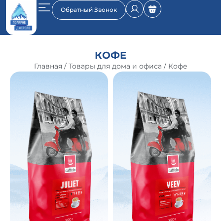
Обратный Звонок
КОФЕ
Главная
/
Товары для дома и офиса
/ Кофе