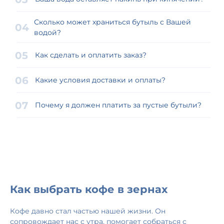
Сколько может храниться бутыль с Вашей
водой?
Как сделать и оплатить заказ?
Какие условия доставки и оплаты?
Почему я должен платить за пустые бутыли?
Как выбрать кофе в зернах
Кофе давно стал частью нашей жизни. Он
сопровождает нас с утра, помогает собраться с